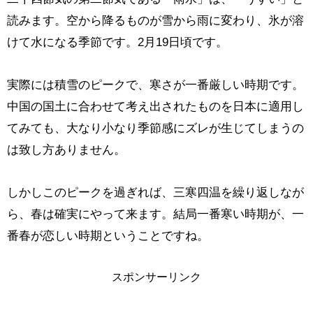
読みます。空から降るものが雪から雨に変わり、氷が溶
けて水になる季節です。2月19日頃です。
実際には積雪のピークで、寒さが一番厳しい時期です。
中国の国土に合わせて考え出されたものを日本に適用し
てみても、大なり小なり季節感にズレが生じてしまうの
は致し方ありません。
しかしこのピークを過ぎれば、三寒四温を繰り返しなが
ら、春は確実にやって来ます。結局一番寒い時期が、一
番春が恋しい時期ということですね。
スポンサーリンク