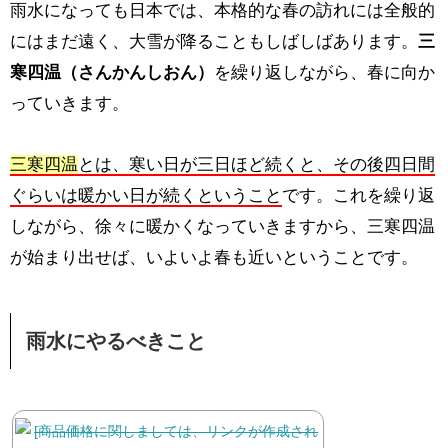
雨水になっても日本では、本格的な春の訪れには全般的
にはまだ遠く、大雪が降ることもしばしばあります。
三
寒四温（さんかんしおん）
を繰り返しながら、春に向か
っていきます。
三寒四温
とは、寒い日が三日ほど続くと、その後四日間
ぐらいは暖かい日が続くということ
です。これを繰り返
しながら、徐々に暖かくなっていきますから、三寒四温
が始まり出せば、いよいよ春も近いということです。
雨水にやるべきこと