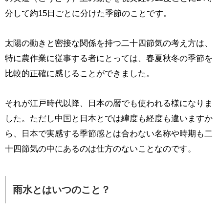
分して約15日ごとに分けた季節のことです。
太陽の動きと密接な関係を持つ二十四節気の考え方は、
特に農作業に従事する者にとっては、春夏秋冬の季節を
比較的正確に感じることができました。
それが江戸時代以降、日本の暦でも使われる様になりま
した。ただし中国と日本とでは緯度も経度も違いますか
ら、日本で実感する季節感とは合わない名称や時期も二
十四節気の中にあるのは仕方のないことなのです。
雨水とはいつのこと？