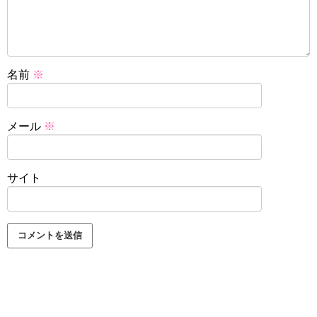
名前
※
メール
※
サイト