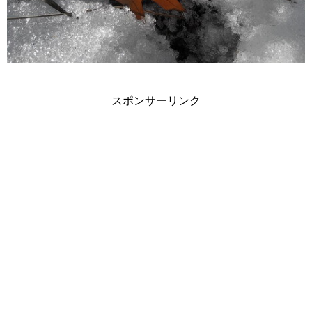
スポンサーリンク