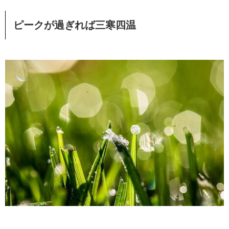
ピークが過ぎれば三寒四温