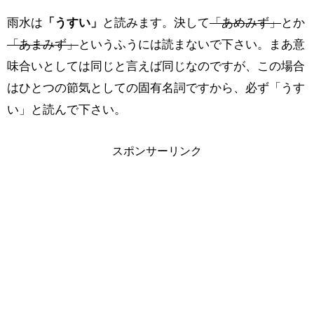
雨水は
「うすい」
と読みます。決して
「あめみず」
とか
「あまみず」
というふうには読まないで下さい。まあ意
味合いとしては同じと言えば同じなのですが、この場合
はひとつの節気としての固有名詞ですから、必ず「うす
い」と読んで下さい。
スポンサーリンク