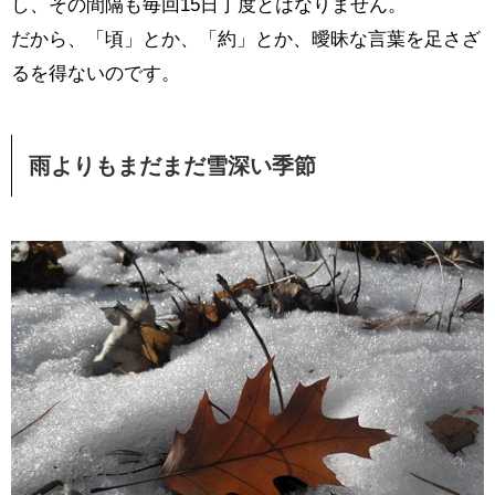
し、その間隔も毎回15日丁度とはなりません。
だから、「頃」とか、「約」とか、曖昧な言葉を足さざ
るを得ないのです。
雨よりもまだまだ雪深い季節