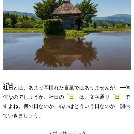
しゃにち
社日
とは、あまり耳慣れた言葉ではありませんが、一体
何なのでしょうか。社日の「
日
」は、文字通り「
日
」で
すよね。何の日なのか、或いはどういう日なのか、調べ
ていきましょう。
スポンサーリンク