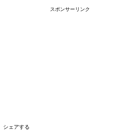
スポンサーリンク
シェアする