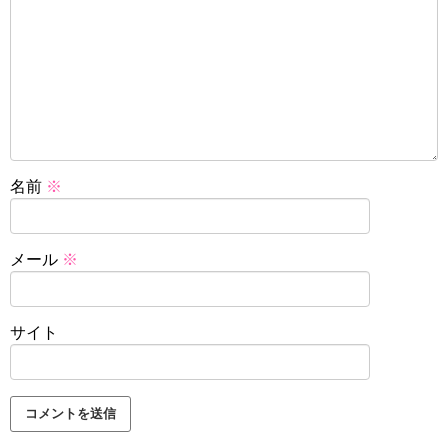
名前
※
メール
※
サイト