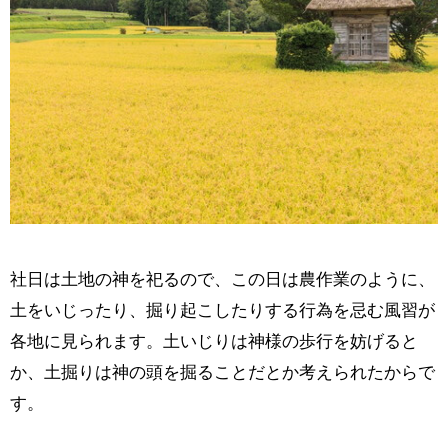
社日は土地の神を祀るので、この日は農作業のように、
土をいじったり、掘り起こしたりする行為を忌む風習が
各地に見られます。土いじりは神様の歩行を妨げると
か、土掘りは神の頭を掘ることだとか考えられたからで
す。