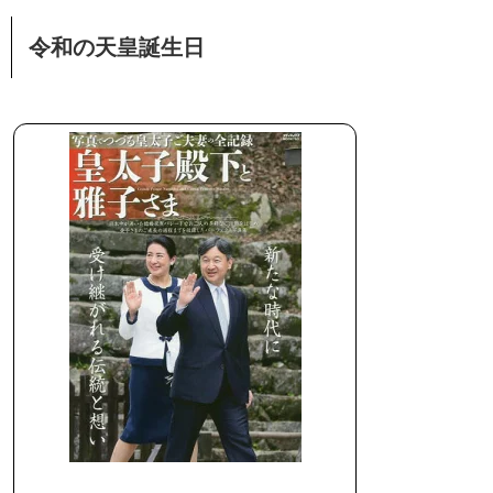
令和の天皇誕生日