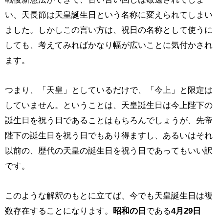
い、天長節は天皇誕生日という名称に変えられてしまい
ました。しかしこの言い方は、祝日の名称として使うに
しても、考えてみればかなり幅が広いことに気付かされ
ます。
つまり、「天皇」としているだけで、「今上」と限定は
していません。ということは、天皇誕生日は今上陛下の
誕生日を祝う日であることはもちろんでしょうが、先帝
陛下の誕生日を祝う日でもあり得ますし、あるいはそれ
以前の、歴代の天皇の誕生日を祝う日であってもいい訳
です。
このような解釈のもとに立てば、今でも天皇誕生日は複
数存在することになります。
昭和の日
である
4月29日