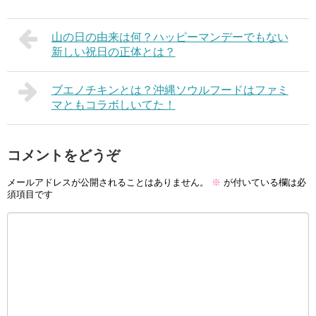
山の日の由来は何？ハッピーマンデーでもない
新しい祝日の正体とは？
ブエノチキンとは？沖縄ソウルフードはファミ
マともコラボしいてた！
コメントをどうぞ
メールアドレスが公開されることはありません。
※
が付いている欄は必
須項目です