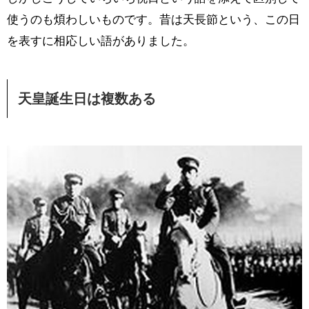
使うのも煩わしいものです。昔は天長節という、この日
を表すに相応しい語がありました。
天皇誕生日は複数ある