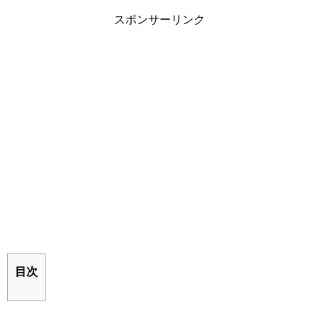
スポンサーリンク
目次