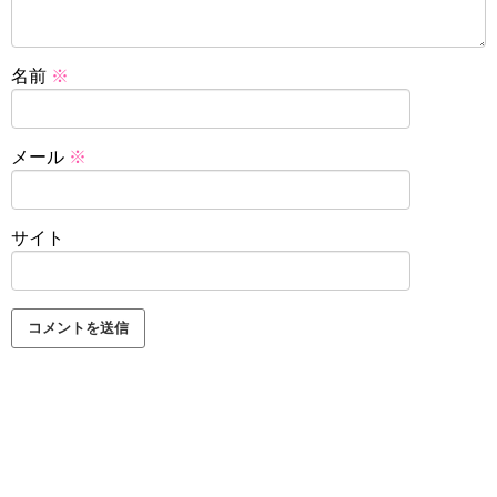
名前
※
メール
※
サイト