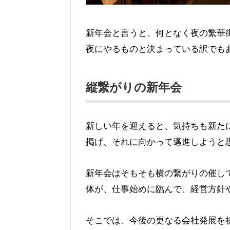
新年会と言うと、何となく夜の繁華
夜にやるものと決まっている訳でも
縦繋がりの新年会
新しい年を迎えると、気持ちも新た
掲げ、それに向かって邁進しようと
新年会はそもそも横の繋がりの催し
体が、仕事始めに臨んで、経営方針
そこでは、今後の更なる会社発展を