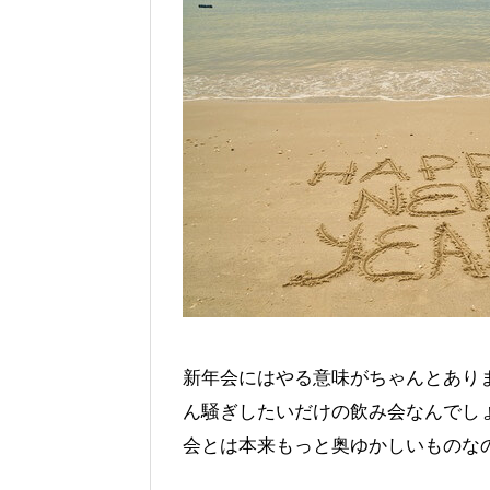
新年会にはやる意味がちゃんとあり
ん騒ぎしたいだけの飲み会なんでし
会とは本来もっと奥ゆかしいものな