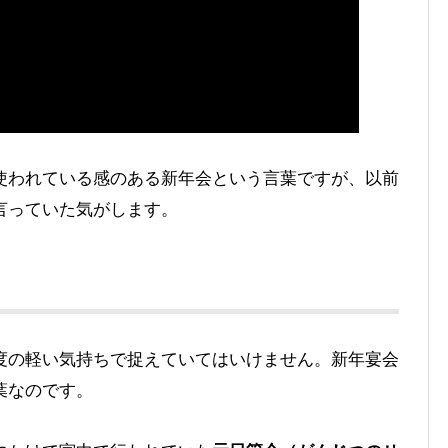
使われている感のある新年会という言葉ですが、以前
言っていた気がします。
度の軽い気持ちで捉えていてはいけません。新年宴会
葉なのです。