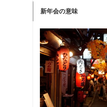
新年会の意味