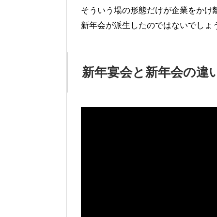
そういう場の形態だけが企業をかけ
新年会が派生したのではないでしょ
新年宴会と新年会の違