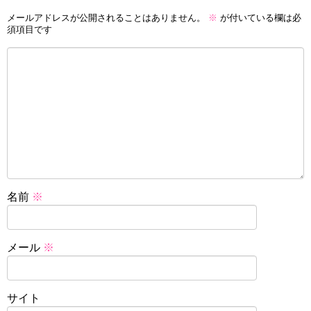
メールアドレスが公開されることはありません。
※
が付いている欄は必
須項目です
名前
※
メール
※
サイト