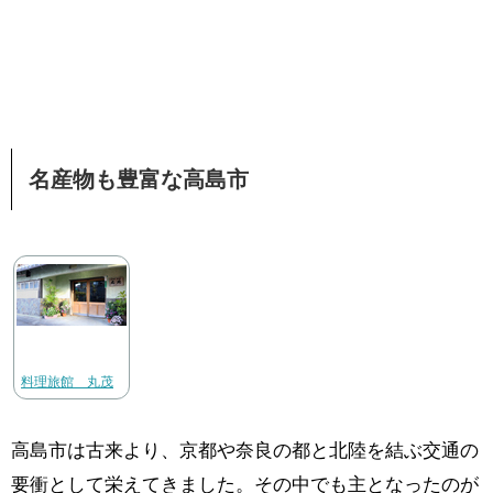
名産物も豊富な高島市
料理旅館 丸茂
高島市は古来より、京都や奈良の都と北陸を結ぶ交通の
要衝として栄えてきました。その中でも主となったのが