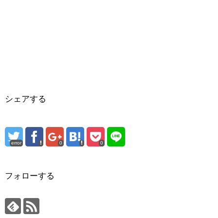
シェアする
error
0
0
フォローする