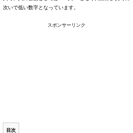
次いで低い数字となっています。
スポンサーリンク
目次