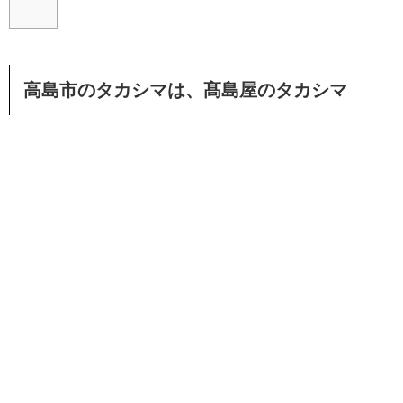
高島市のタカシマは、髙島屋のタカシマ