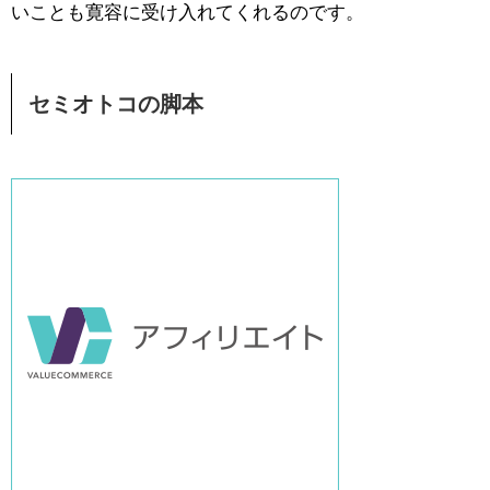
いことも寛容に受け入れてくれるのです。
セミオトコの脚本