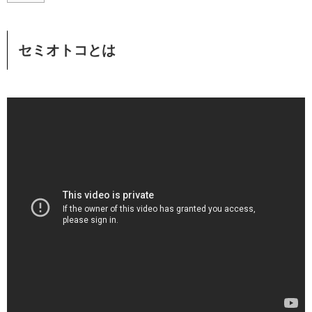
セミオトコとは