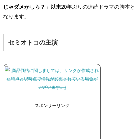
じゃダメかしら？
」以来20年ぶりの連続ドラマの脚本と
なります。
セミオトコの主演
スポンサーリンク