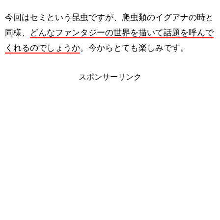
今回はセミという昆虫ですが、爬虫類のイグアナの時と
同様、
どんなファンタジーの世界を描いて話題を呼んで
くれるのでしょうか
。今からとても楽しみです。
スポンサーリンク