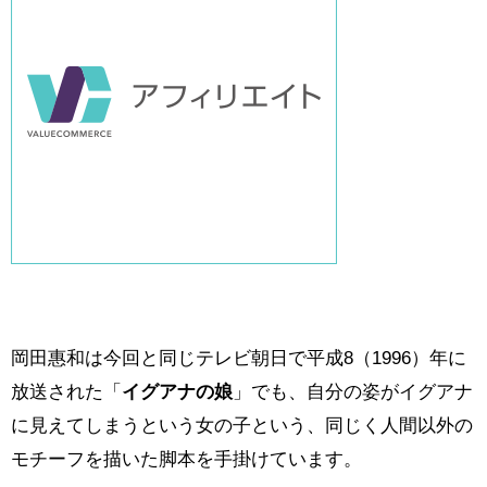
岡田惠和は今回と同じテレビ朝日で平成8（1996）年に
放送された「
イグアナの娘
」でも、自分の姿がイグアナ
に見えてしまうという女の子という、同じく人間以外の
モチーフを描いた脚本を手掛けています。