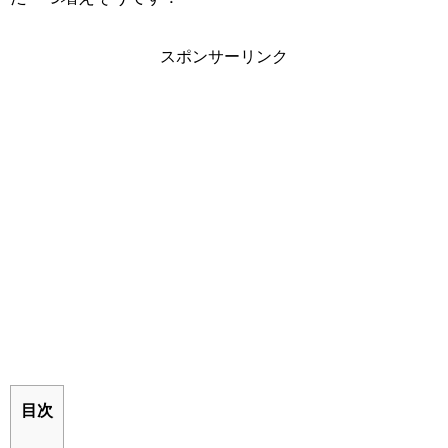
スポンサーリンク
目次