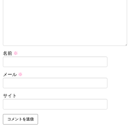
名前
※
メール
※
サイト