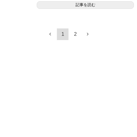
記事を読む
1
2