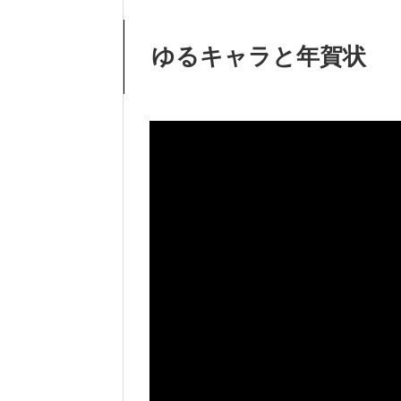
ゆるキャラと年賀状