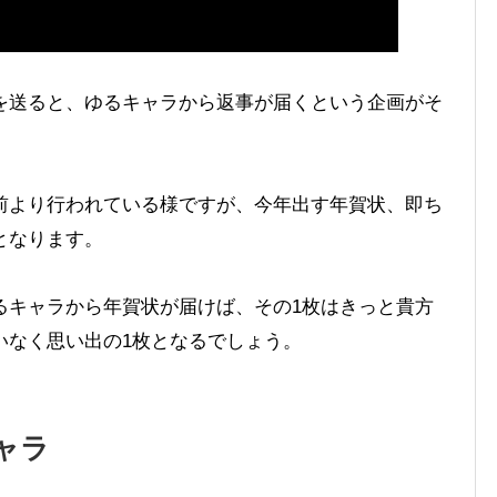
を送ると、ゆるキャラから返事が届くという企画がそ
前より行われている様ですが、今年出す年賀状、即ち
となります。
るキャラから年賀状が届けば、その1枚はきっと貴方
いなく思い出の1枚となるでしょう。
ャラ