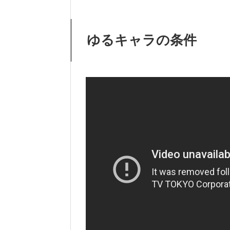
ゆるキャラの条件