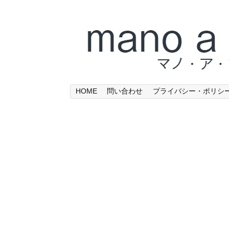
HOME
問い合わせ
プライバシー・ポリシ