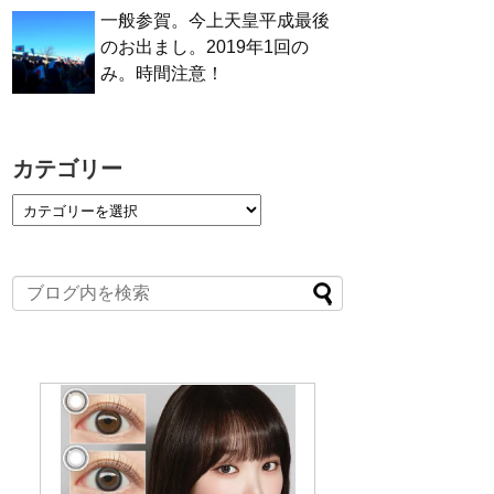
一般参賀。今上天皇平成最後
のお出まし。2019年1回の
み。時間注意！
カテゴリー